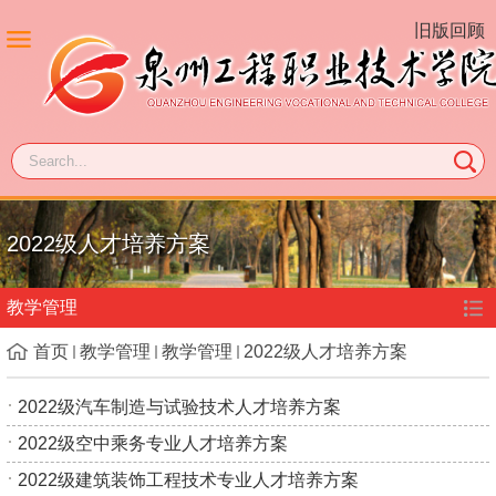
旧版回顾
2022级人才培养方案
教学管理
首页
教学管理
教学管理
2022级人才培养方案
2022级汽车制造与试验技术人才培养方案
2022级空中乘务专业人才培养方案
2022级建筑装饰工程技术专业人才培养方案