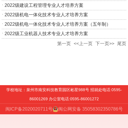
2022级建设工程管理专业人才培养方案
2022级机电一体化技术专业人才培养方案
2022级机电一体化技术专业人才培养方案（五年制）
2022级工业机器人技术专业人才培养方案
第一页
<<上一页
下一页>>
尾页
学校地址：泉州市南安科技教育园区彬星988号 招就处电话:0595-
86001269 办公室电话:0595-86001272
闽ICP备2020020711号
闽公网安备 35058302350786号