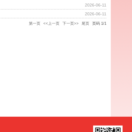
2026-06-11
2026-06-11
第一页
<<上一页
下一页>>
尾页
页码
1
/
1