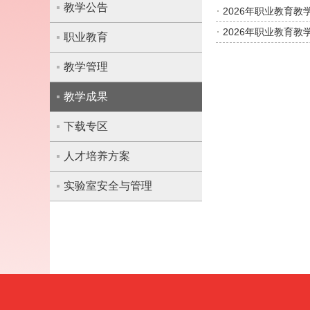
教学公告
2026年职业教育教
2026年职业教育教
职业教育
教学管理
教学成果
下载专区
人才培养方案
实验室安全与管理