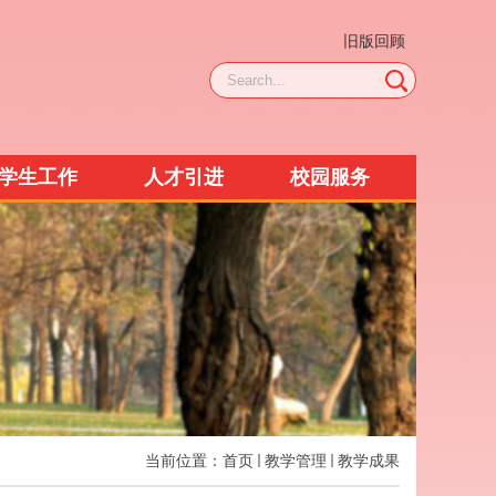
旧版回顾
学生工作
人才引进
校园服务
当前位置：
首页
教学管理
教学成果