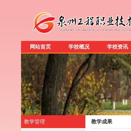
网站首页
学校概况
学校资讯
教学管理
教学成果