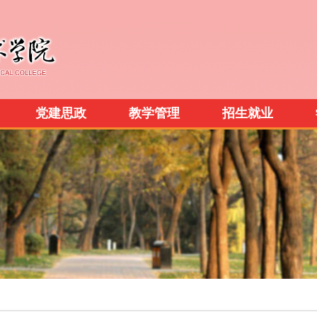
党建思政
教学管理
招生就业