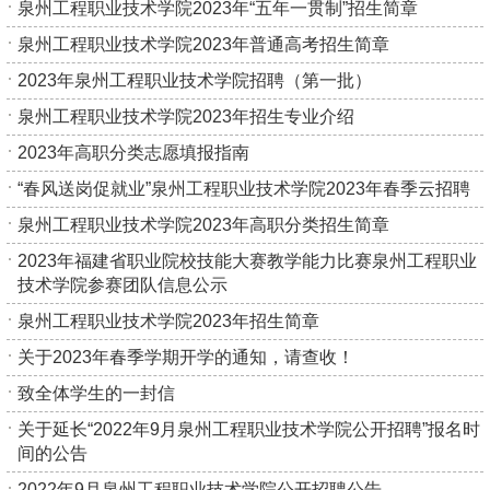
泉州工程职业技术学院2023年“五年一贯制”招生简章
泉州工程职业技术学院2023年普通高考招生简章
2023年泉州工程职业技术学院招聘（第一批）
泉州工程职业技术学院2023年招生专业介绍
2023年高职分类志愿填报指南
“春风送岗促就业”泉州工程职业技术学院2023年春季云招聘
泉州工程职业技术学院2023年高职分类招生简章
2023年福建省职业院校技能大赛教学能力比赛泉州工程职业
技术学院参赛团队信息公示
泉州工程职业技术学院2023年招生简章
关于2023年春季学期开学的通知，请查收！
致全体学生的一封信
关于延长“2022年9月泉州工程职业技术学院公开招聘”报名时
间的公告
2022年9月泉州工程职业技术学院公开招聘公告