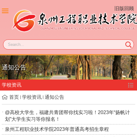
旧版回顾
通知公告
学校资讯
首页
学校资讯
通知公告
@高校大学生，福建共青团帮你找实习啦！2023年“扬帆计
划”大学生实习等你报名！
泉州工程职业技术学院2023年普通高考招生章程